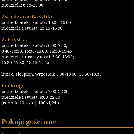
niedziela: 6.15-20.00
Zwiedzanie Bazyliki:
poniedziałek - sobota: 10:00-16:00
niedziele i święta: 13:15-16:00
Zakrystia:
poniedziałek - sobota: 6:00-7:30,
8:40-10:30, 15:30-18:00, 18:30-19:45
niedziela i uroczystości: 6:30-13:00;
15:30-17:30; 18:45-19:45
lipiec, sierpień, wrzesień: 6.00-10.00, 15.30-19.30
Parking:
poniedziałek - sobota: 7:00-22:00
niedziele i święta: 9:00-22:00
(cennik: 10 zł/h | 100 zł/24h)
Pokoje gościnne