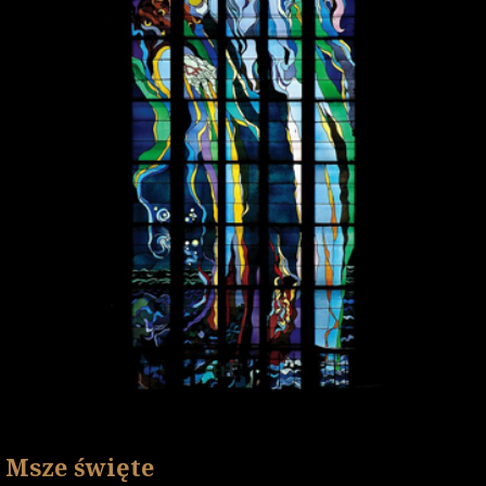
Msze święte