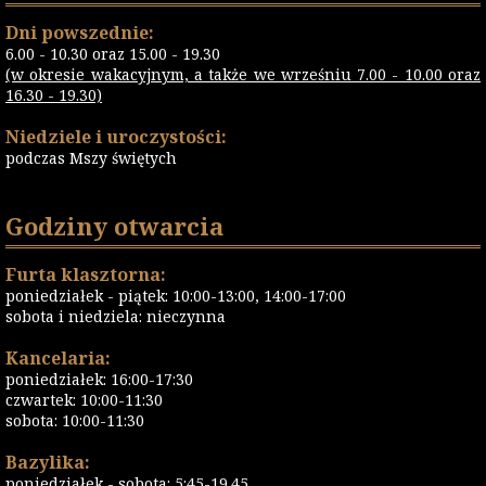
Dni powszednie:
6.00 - 10.30 oraz 15.00 - 19.30
(w okresie wakacyjnym, a także we wrześniu 7.00 - 10.00 oraz
16.30 - 19.30)
Niedziele i uroczystości:
podczas Mszy świętych
Godziny otwarcia
Furta klasztorna:
poniedziałek - piątek: 10:00-13:00, 14:00-17:00
sobota i niedziela: nieczynna
Kancelaria:
poniedziałek: 16:00-17:30
czwartek: 10:00-11:30
sobota: 10:00-11:30
Bazylika:
poniedziałek - sobota: 5:45-19.45