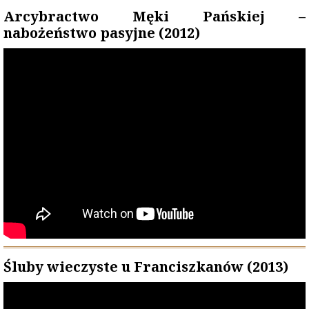
Arcybractwo Męki Pańskiej –
nabożeństwo pasyjne (2012)
Śluby wieczyste u Franciszkanów (2013)