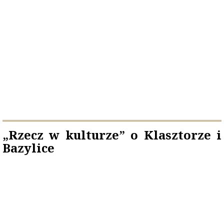
„Rzecz w kulturze” o Klasztorze i
Bazylice