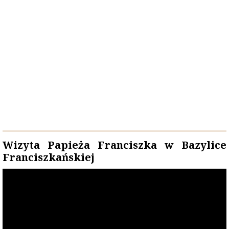
Wizyta Papieża Franciszka w Bazylice
Franciszkańskiej