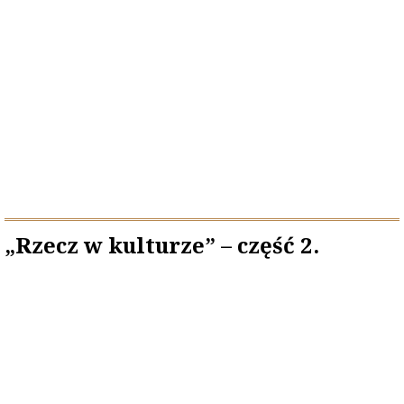
„Rzecz w kulturze” – część 2.