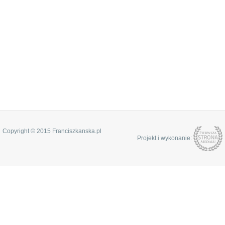
Copyright © 2015 Franciszkanska.pl
Projekt i wykonanie: