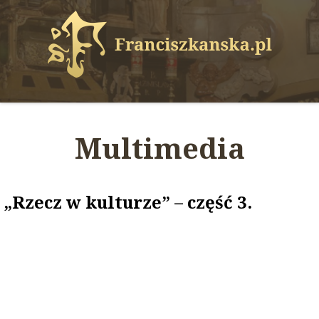
Multimedia
„Rzecz w kulturze” – część 3.