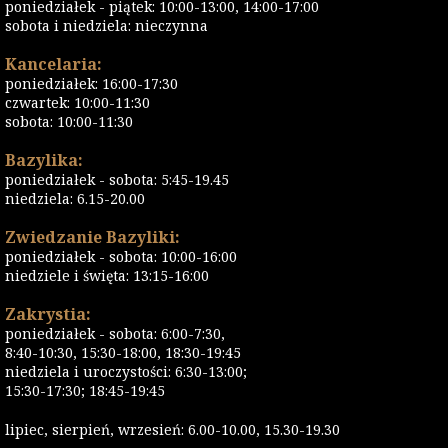
poniedziałek - piątek: 10:00-13:00, 14:00-17:00
sobota i niedziela: nieczynna
Kancelaria:
poniedziałek: 16:00-17:30
czwartek: 10:00-11:30
sobota: 10:00-11:30
Bazylika:
poniedziałek - sobota: 5:45-19.45
niedziela: 6.15-20.00
Zwiedzanie Bazyliki:
poniedziałek - sobota: 10:00-16:00
niedziele i święta: 13:15-16:00
Zakrystia:
poniedziałek - sobota: 6:00-7:30,
8:40-10:30, 15:30-18:00, 18:30-19:45
niedziela i uroczystości: 6:30-13:00;
15:30-17:30; 18:45-19:45
lipiec, sierpień, wrzesień: 6.00-10.00, 15.30-19.30