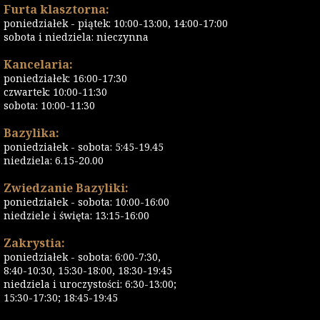
Furta klasztorna:
poniedziałek - piątek: 10:00-13:00, 14:00-17:00
sobota i niedziela: nieczynna
Kancelaria:
poniedziałek: 16:00-17:30
czwartek: 10:00-11:30
sobota: 10:00-11:30
Bazylika:
poniedziałek - sobota: 5:45-19.45
niedziela: 6.15-20.00
Zwiedzanie Bazyliki:
poniedziałek - sobota: 10:00-16:00
niedziele i święta: 13:15-16:00
Zakrystia:
poniedziałek - sobota: 6:00-7:30,
8:40-10:30, 15:30-18:00, 18:30-19:45
niedziela i uroczystości: 6:30-13:00;
15:30-17:30; 18:45-19:45