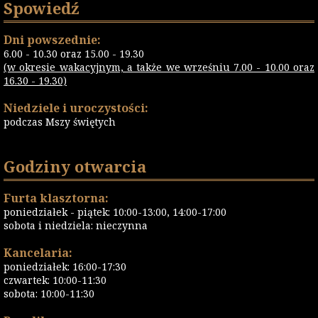
Spowiedź
Dni powszednie:
6.00 - 10.30 oraz 15.00 - 19.30
(w okresie wakacyjnym, a także we wrześniu 7.00 - 10.00 oraz
16.30 - 19.30)
Niedziele i uroczystości:
podczas Mszy świętych
Godziny otwarcia
Furta klasztorna:
poniedziałek - piątek: 10:00-13:00, 14:00-17:00
sobota i niedziela: nieczynna
Kancelaria:
poniedziałek: 16:00-17:30
czwartek: 10:00-11:30
sobota: 10:00-11:30