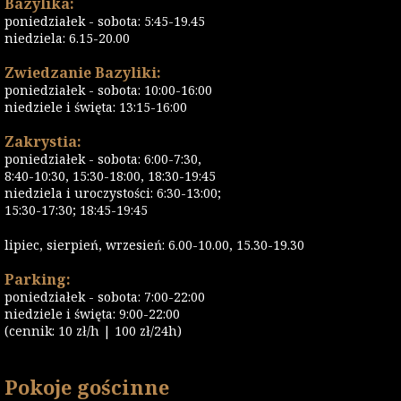
Bazylika:
poniedziałek - sobota: 5:45-19.45
niedziela: 6.15-20.00
Zwiedzanie Bazyliki:
poniedziałek - sobota: 10:00-16:00
niedziele i święta: 13:15-16:00
Zakrystia:
poniedziałek - sobota: 6:00-7:30,
8:40-10:30, 15:30-18:00, 18:30-19:45
niedziela i uroczystości: 6:30-13:00;
15:30-17:30; 18:45-19:45
lipiec, sierpień, wrzesień: 6.00-10.00, 15.30-19.30
Parking:
poniedziałek - sobota: 7:00-22:00
niedziele i święta: 9:00-22:00
(cennik: 10 zł/h | 100 zł/24h)
Pokoje gościnne