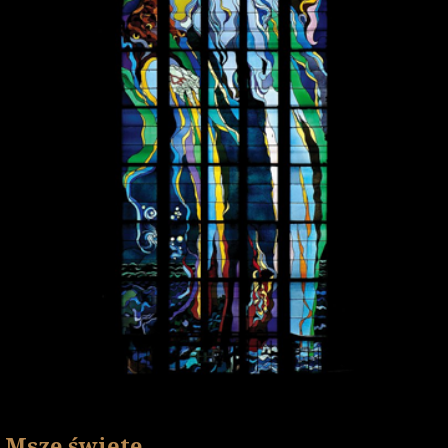
Msze święte