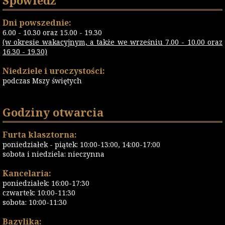
Dni powszednie:
6.00 - 10.30 oraz 15.00 - 19.30
(w okresie wakacyjnym, a także we wrześniu 7.00 - 10.00 oraz
16.30 - 19.30)
Niedziele i uroczystości:
podczas Mszy świętych
Godziny otwarcia
Furta klasztorna:
poniedziałek - piątek: 10:00-13:00, 14:00-17:00
sobota i niedziela: nieczynna
Kancelaria:
poniedziałek: 16:00-17:30
czwartek: 10:00-11:30
sobota: 10:00-11:30
Bazylika: