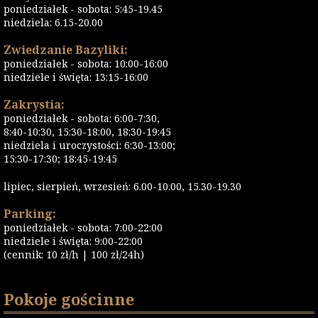
poniedziałek - sobota: 5:45-19.45
niedziela: 6.15-20.00
Zwiedzanie Bazyliki:
poniedziałek - sobota: 10:00-16:00
niedziele i święta: 13:15-16:00
Zakrystia:
poniedziałek - sobota: 6:00-7:30,
8:40-10:30, 15:30-18:00, 18:30-19:45
niedziela i uroczystości: 6:30-13:00;
15:30-17:30; 18:45-19:45
lipiec, sierpień, wrzesień: 6.00-10.00, 15.30-19.30
Parking:
poniedziałek - sobota: 7:00-22:00
niedziele i święta: 9:00-22:00
(cennik: 10 zł/h | 100 zł/24h)
Pokoje gościnne