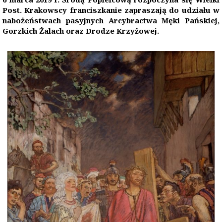
Post. Krakowscy franciszkanie zapraszają do udziału w
nabożeństwach pasyjnych Arcybractwa Męki Pańskiej,
Gorzkich Żalach oraz Drodze Krzyżowej.