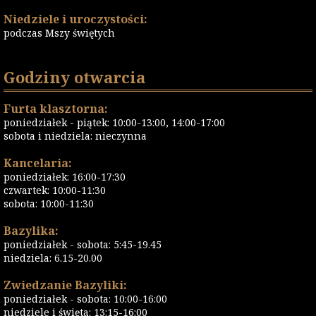
Niedziele i uroczystości:
podczas Mszy świętych
Godziny otwarcia
Furta klasztorna:
poniedziałek - piątek: 10:00-13:00, 14:00-17:00
sobota i niedziela: nieczynna
Kancelaria:
poniedziałek: 16:00-17:30
czwartek: 10:00-11:30
sobota: 10:00-11:30
Bazylika:
poniedziałek - sobota: 5:45-19.45
niedziela: 6.15-20.00
Zwiedzanie Bazyliki:
poniedziałek - sobota: 10:00-16:00
niedziele i święta: 13:15-16:00