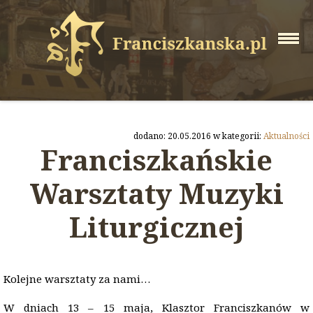
dodano: 20.05.2016 w kategorii:
Aktualności
Franciszkańskie
Warsztaty Muzyki
Liturgicznej
Kolejne warsztaty za nami…
W dniach 13 – 15 maja, Klasztor Franciszkanów w