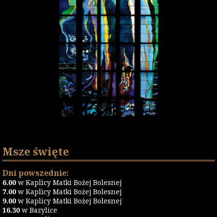
Msze święte
Dni powszednie:
6.00
w Kaplicy Matki Bożej Bolesnej
7.00
w Kaplicy Matki Bożej Bolesnej
9.00
w Kaplicy Matki Bożej Bolesnej
16.30
w Bazylice