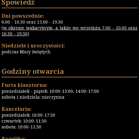
Spowiedź
Dni powszednie:
6.00 - 10.30 oraz 15.00 - 19.30
(w okresie wakacyjnym, a także we wrześniu 7.00 - 10.00 oraz
16.30 - 19.30)
Niedziele i uroczystości:
podczas Mszy świętych
Godziny otwarcia
Furta klasztorna:
poniedziałek - piątek: 10:00-13:00, 14:00-17:00
sobota i niedziela: nieczynna
Kancelaria:
poniedziałek: 16:00-17:30
czwartek: 10:00-11:30
sobota: 10:00-11:30
Bazylika: