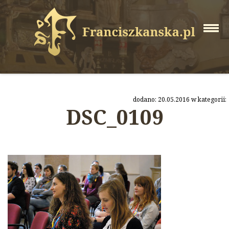
dodano: 20.05.2016 w kategorii:
DSC_0109