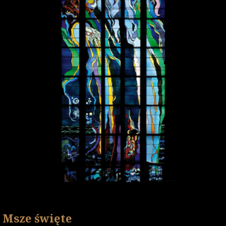
Msze święte