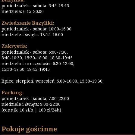
poniedziałek - sobota: 5:45-19.45
niedziela: 6.15-20.00
Zwiedzanie Bazyliki:
poniedziałek - sobota: 10:00-16:00
niedziele i święta: 13:15-16:00
Zakrystia:
poniedziałek - sobota: 6:00-7:30,
8:40-10:30, 15:30-18:00, 18:30-19:45
niedziela i uroczystości: 6:30-13:00;
15:30-17:30; 18:45-19:45
lipiec, sierpień, wrzesień: 6.00-10.00, 15.30-19.30
Parking:
poniedziałek - sobota: 7:00-22:00
niedziele i święta: 9:00-22:00
(cennik: 10 zł/h | 100 zł/24h)
Pokoje gościnne