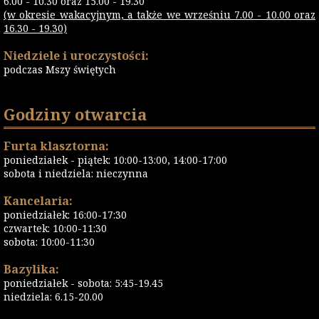
6.00 - 10.30 oraz 15.00 - 19.30
(w okresie wakacyjnym, a także we wrześniu 7.00 - 10.00 oraz
16.30 - 19.30)
Niedziele i uroczystości:
podczas Mszy świętych
Godziny otwarcia
Furta klasztorna:
poniedziałek - piątek: 10:00-13:00, 14:00-17:00
sobota i niedziela: nieczynna
Kancelaria:
poniedziałek: 16:00-17:30
czwartek: 10:00-11:30
sobota: 10:00-11:30
Bazylika:
poniedziałek - sobota: 5:45-19.45
niedziela: 6.15-20.00