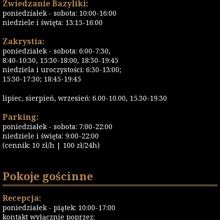
Zwiedzanie Bazyliki:
poniedziałek - sobota: 10:00-16:00
niedziele i święta: 13:15-16:00
Zakrystia:
poniedziałek - sobota: 6:00-7:30,
8:40-10:30, 15:30-18:00, 18:30-19:45
niedziela i uroczystości: 6:30-13:00;
15:30-17:30; 18:45-19:45
lipiec, sierpień, wrzesień: 6.00-10.00, 15.30-19.30
Parking:
poniedziałek - sobota: 7:00-22:00
niedziele i święta: 9:00-22:00
(cennik: 10 zł/h | 100 zł/24h)
Pokoje gościnne
Recepcja:
poniedziałek - piątek: 10:00-17:00
kontakt wyłącznie poprzez: