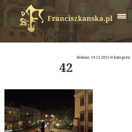
dodano: 19.12.2015 w kategorii:
42