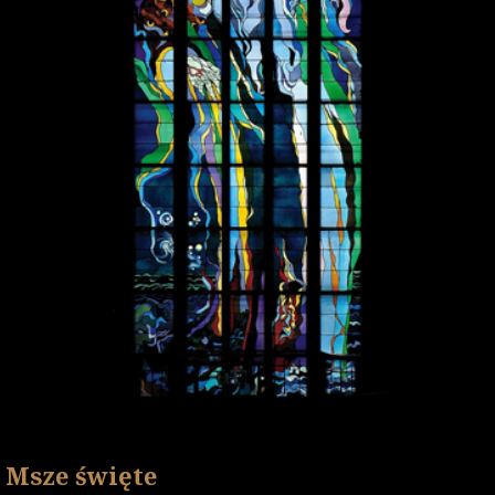
Msze święte