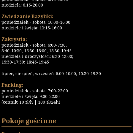
niedziela: 6.15-20.00
Zwiedzanie Bazyliki:
poniedziałek - sobota: 10:00-16:00
niedziele i święta: 13:15-16:00
Zakrystia:
poniedziałek - sobota: 6:00-7:30,
8:40-10:30, 15:30-18:00, 18:30-19:45
niedziela i uroczystości: 6:30-13:00;
15:30-17:30; 18:45-19:45
lipiec, sierpień, wrzesień: 6.00-10.00, 15.30-19.30
Parking:
poniedziałek - sobota: 7:00-22:00
niedziele i święta: 9:00-22:00
(cennik: 10 zł/h | 100 zł/24h)
Pokoje gościnne