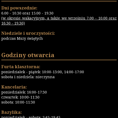
Dni powszednie:
6.00 - 10.30 oraz 15.00 - 19.30
(w okresie wakacyjnym, a także we wrześniu 7.00 - 10.00 oraz
16.30 - 19.30)
Niedziele i uroczystości:
podczas Mszy świętych
Godziny otwarcia
Furta klasztorna:
poniedziałek - piątek: 10:00-13:00, 14:00-17:00
sobota i niedziela: nieczynna
Kancelaria:
poniedziałek: 16:00-17:30
czwartek: 10:00-11:30
sobota: 10:00-11:30
Bazylika:
poniedziałek - sobota: 5:45-19.45