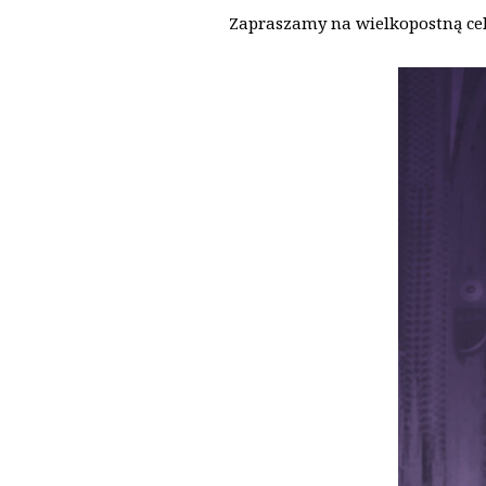
Zapraszamy na wielkopostną cel