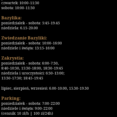
czwartek: 10:00-11:30
sobota: 10:00-11:30
Bazylika:
poniedziałek - sobota: 5:45-19.45
niedziela: 6.15-20.00
Zwiedzanie Bazyliki:
poniedziałek - sobota: 10:00-16:00
niedziele i święta: 13:15-16:00
Zakrystia:
poniedziałek - sobota: 6:00-7:30,
8:40-10:30, 15:30-18:00, 18:30-19:45
niedziela i uroczystości: 6:30-13:00;
15:30-17:30; 18:45-19:45
lipiec, sierpień, wrzesień: 6.00-10.00, 15.30-19.30
Parking:
poniedziałek - sobota: 7:00-22:00
niedziele i święta: 9:00-22:00
(cennik: 10 zł/h | 100 zł/24h)