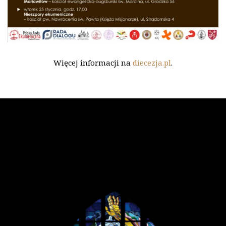
Więcej informacji na
diecezja.pl
.