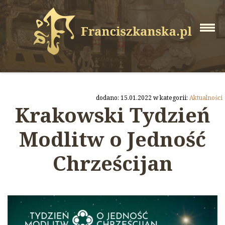
dodano: 15.01.2022 w kategorii:
Aktualności
Krakowski Tydzień
Modlitw o Jedność
Chrześcijan