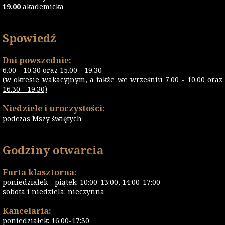
19.00
akademicka
Spowiedź
Dni powszednie:
6.00 - 10.30 oraz 15.00 - 19.30
(w okresie wakacyjnym, a także we wrześniu 7.00 - 10.00 oraz
16.30 - 19.30)
Niedziele i uroczystości:
podczas Mszy świętych
Godziny otwarcia
Furta klasztorna:
poniedziałek - piątek: 10:00-13:00, 14:00-17:00
sobota i niedziela: nieczynna
Kancelaria:
poniedziałek: 16:00-17:30