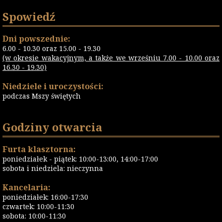
Spowiedź
Dni powszednie:
6.00 - 10.30 oraz 15.00 - 19.30
(w okresie wakacyjnym, a także we wrześniu 7.00 - 10.00 oraz
16.30 - 19.30)
Niedziele i uroczystości:
podczas Mszy świętych
Godziny otwarcia
Furta klasztorna:
poniedziałek - piątek: 10:00-13:00, 14:00-17:00
sobota i niedziela: nieczynna
Kancelaria:
poniedziałek: 16:00-17:30
czwartek: 10:00-11:30
sobota: 10:00-11:30