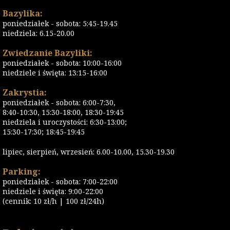
Bazylika:
poniedziałek - sobota: 5:45-19.45
niedziela: 6.15-20.00
Zwiedzanie Bazyliki:
poniedziałek - sobota: 10:00-16:00
niedziele i święta: 13:15-16:00
Zakrystia:
poniedziałek - sobota: 6:00-7:30,
8:40-10:30, 15:30-18:00, 18:30-19:45
niedziela i uroczystości: 6:30-13:00;
15:30-17:30; 18:45-19:45
lipiec, sierpień, wrzesień: 6.00-10.00, 15.30-19.30
Parking:
poniedziałek - sobota: 7:00-22:00
niedziele i święta: 9:00-22:00
(cennik: 10 zł/h | 100 zł/24h)