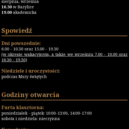
sierpnia, września
16.30
w Bazylice
19.00
akademicka
Spowiedź
Dni powszednie:
6.00 - 10.30 oraz 15.00 - 19.30
(w okresie wakacyjnym, a także we wrześniu 7.00 - 10.00 oraz
16.30 - 19.30)
Niedziele i uroczystości:
podczas Mszy świętych
Godziny otwarcia
Furta klasztorna:
poniedziałek - piątek: 10:00-13:00, 14:00-17:00
sobota i niedziela: nieczynna