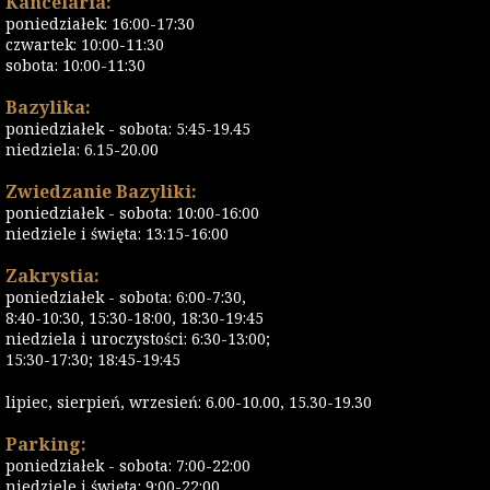
Kancelaria:
poniedziałek: 16:00-17:30
czwartek: 10:00-11:30
sobota: 10:00-11:30
Bazylika:
poniedziałek - sobota: 5:45-19.45
niedziela: 6.15-20.00
Zwiedzanie Bazyliki:
poniedziałek - sobota: 10:00-16:00
niedziele i święta: 13:15-16:00
Zakrystia:
poniedziałek - sobota: 6:00-7:30,
8:40-10:30, 15:30-18:00, 18:30-19:45
niedziela i uroczystości: 6:30-13:00;
15:30-17:30; 18:45-19:45
lipiec, sierpień, wrzesień: 6.00-10.00, 15.30-19.30
Parking:
poniedziałek - sobota: 7:00-22:00
niedziele i święta: 9:00-22:00