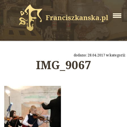
dodano: 28.04.2017 w kategorii:
IMG_9067