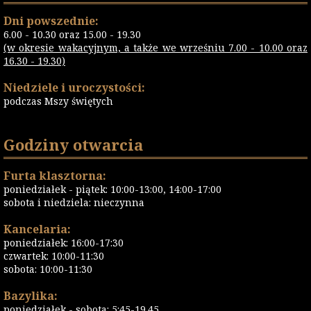
Dni powszednie:
6.00 - 10.30 oraz 15.00 - 19.30
(w okresie wakacyjnym, a także we wrześniu 7.00 - 10.00 oraz
16.30 - 19.30)
Niedziele i uroczystości:
podczas Mszy świętych
Godziny otwarcia
Furta klasztorna:
poniedziałek - piątek: 10:00-13:00, 14:00-17:00
sobota i niedziela: nieczynna
Kancelaria:
poniedziałek: 16:00-17:30
czwartek: 10:00-11:30
sobota: 10:00-11:30
Bazylika:
poniedziałek - sobota: 5:45-19.45