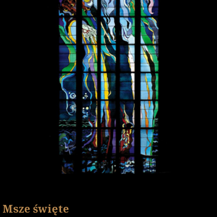
Msze święte