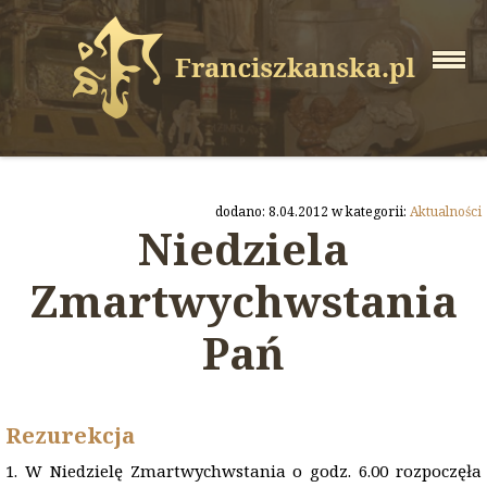
dodano: 8.04.2012 w kategorii:
Aktualności
Niedziela
Zmartwychwstania
Pań
Rezurekcja
1. W Niedzielę Zmartwychwstania o godz. 6.00 rozpoczęła