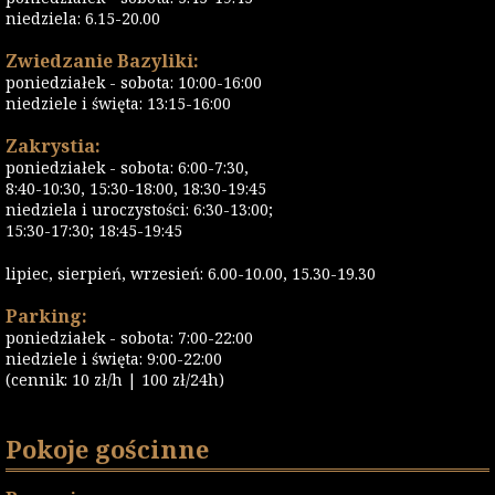
niedziela: 6.15-20.00
Zwiedzanie Bazyliki:
poniedziałek - sobota: 10:00-16:00
niedziele i święta: 13:15-16:00
Zakrystia:
poniedziałek - sobota: 6:00-7:30,
8:40-10:30, 15:30-18:00, 18:30-19:45
niedziela i uroczystości: 6:30-13:00;
15:30-17:30; 18:45-19:45
lipiec, sierpień, wrzesień: 6.00-10.00, 15.30-19.30
Parking:
poniedziałek - sobota: 7:00-22:00
niedziele i święta: 9:00-22:00
(cennik: 10 zł/h | 100 zł/24h)
Pokoje gościnne