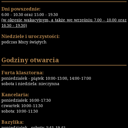
Dni powszednie:
6.00 - 10.30 oraz 15.00 - 19.30
(w okresie wakacyjnym, a także we wrześniu 7.00 - 10.00 oraz
16.30 - 19.30)
Niedziele i uroczystości:
podczas Mszy świętych
Godziny otwarcia
Furta klasztorna:
poniedziałek - piątek: 10:00-13:00, 14:00-17:00
sobota i niedziela: nieczynna
Kancelaria:
poniedziałek: 16:00-17:30
czwartek: 10:00-11:30
sobota: 10:00-11:30
Bazylika:
poniedziałek - sobota: 5:45-19.45