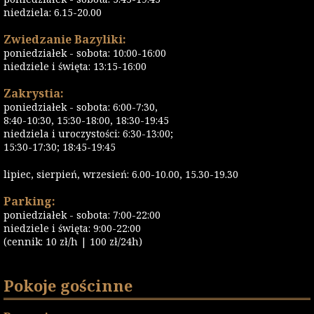
niedziela: 6.15-20.00
Zwiedzanie Bazyliki:
poniedziałek - sobota: 10:00-16:00
niedziele i święta: 13:15-16:00
Zakrystia:
poniedziałek - sobota: 6:00-7:30,
8:40-10:30, 15:30-18:00, 18:30-19:45
niedziela i uroczystości: 6:30-13:00;
15:30-17:30; 18:45-19:45
lipiec, sierpień, wrzesień: 6.00-10.00, 15.30-19.30
Parking:
poniedziałek - sobota: 7:00-22:00
niedziele i święta: 9:00-22:00
(cennik: 10 zł/h | 100 zł/24h)
Pokoje gościnne