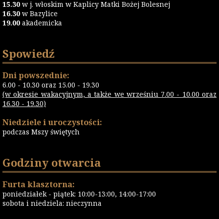
15.30
w j. włoskim w Kaplicy Matki Bożej Bolesnej
16.30
w Bazylice
19.00
akademicka
Spowiedź
Dni powszednie:
6.00 - 10.30 oraz 15.00 - 19.30
(w okresie wakacyjnym, a także we wrześniu 7.00 - 10.00 oraz
16.30 - 19.30)
Niedziele i uroczystości:
podczas Mszy świętych
Godziny otwarcia
Furta klasztorna:
poniedziałek - piątek: 10:00-13:00, 14:00-17:00
sobota i niedziela: nieczynna