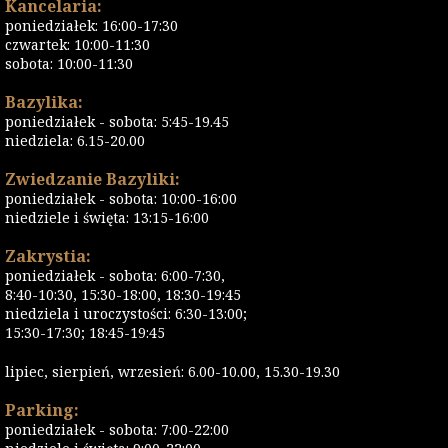
Kancelaria:
poniedziałek: 16:00-17:30
czwartek: 10:00-11:30
sobota: 10:00-11:30
Bazylika:
poniedziałek - sobota: 5:45-19.45
niedziela: 6.15-20.00
Zwiedzanie Bazyliki:
poniedziałek - sobota: 10:00-16:00
niedziele i święta: 13:15-16:00
Zakrystia:
poniedziałek - sobota: 6:00-7:30,
8:40-10:30, 15:30-18:00, 18:30-19:45
niedziela i uroczystości: 6:30-13:00;
15:30-17:30; 18:45-19:45
lipiec, sierpień, wrzesień: 6.00-10.00, 15.30-19.30
Parking:
poniedziałek - sobota: 7:00-22:00