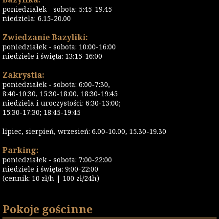
poniedziałek - sobota: 5:45-19.45
niedziela: 6.15-20.00
Zwiedzanie Bazyliki:
poniedziałek - sobota: 10:00-16:00
niedziele i święta: 13:15-16:00
Zakrystia:
poniedziałek - sobota: 6:00-7:30,
8:40-10:30, 15:30-18:00, 18:30-19:45
niedziela i uroczystości: 6:30-13:00;
15:30-17:30; 18:45-19:45
lipiec, sierpień, wrzesień: 6.00-10.00, 15.30-19.30
Parking:
poniedziałek - sobota: 7:00-22:00
niedziele i święta: 9:00-22:00
(cennik: 10 zł/h | 100 zł/24h)
Pokoje gościnne