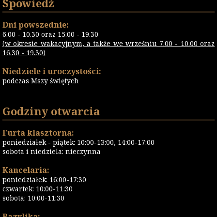
Spowiedź
Dni powszednie:
6.00 - 10.30 oraz 15.00 - 19.30
(w okresie wakacyjnym, a także we wrześniu 7.00 - 10.00 oraz
16.30 - 19.30)
Niedziele i uroczystości:
podczas Mszy świętych
Godziny otwarcia
Furta klasztorna:
poniedziałek - piątek: 10:00-13:00, 14:00-17:00
sobota i niedziela: nieczynna
Kancelaria:
poniedziałek: 16:00-17:30
czwartek: 10:00-11:30
sobota: 10:00-11:30
Bazylika: