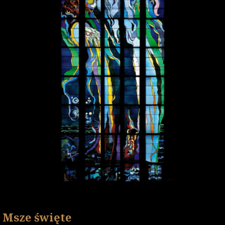
Msze święte