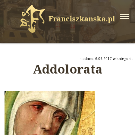
dodano: 6.09.2017 w kategorii:
Addolorata