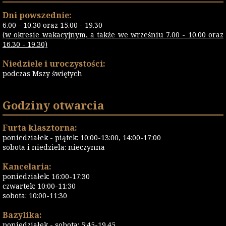
Dni powszednie:
6.00 - 10.30 oraz 15.00 - 19.30
(w okresie wakacyjnym, a także we wrześniu 7.00 - 10.00 oraz
16.30 - 19.30)
Niedziele i uroczystości:
podczas Mszy świętych
Godziny otwarcia
Furta klasztorna:
poniedziałek - piątek: 10:00-13:00, 14:00-17:00
sobota i niedziela: nieczynna
Kancelaria:
poniedziałek: 16:00-17:30
czwartek: 10:00-11:30
sobota: 10:00-11:30
Bazylika:
poniedziałek - sobota: 5:45-19.45