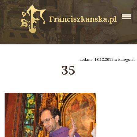
dodano: 18.12.2015 w kategorii:
35