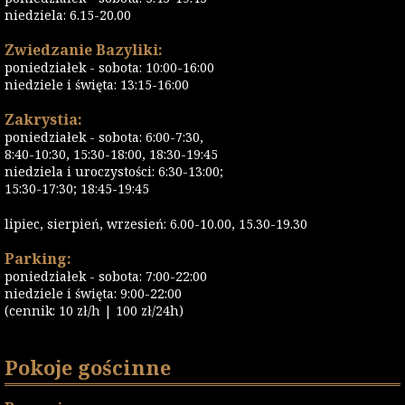
niedziela: 6.15-20.00
Zwiedzanie Bazyliki:
poniedziałek - sobota: 10:00-16:00
niedziele i święta: 13:15-16:00
Zakrystia:
poniedziałek - sobota: 6:00-7:30,
8:40-10:30, 15:30-18:00, 18:30-19:45
niedziela i uroczystości: 6:30-13:00;
15:30-17:30; 18:45-19:45
lipiec, sierpień, wrzesień: 6.00-10.00, 15.30-19.30
Parking:
poniedziałek - sobota: 7:00-22:00
niedziele i święta: 9:00-22:00
(cennik: 10 zł/h | 100 zł/24h)
Pokoje gościnne