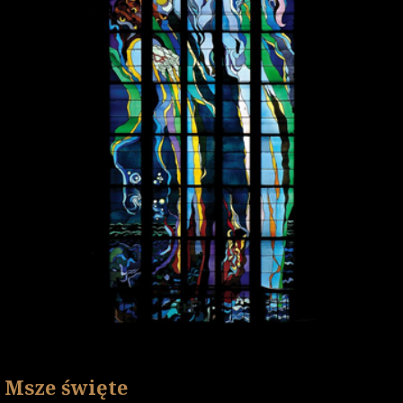
Msze święte