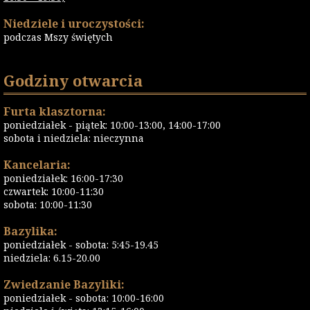
Niedziele i uroczystości:
podczas Mszy świętych
Godziny otwarcia
Furta klasztorna:
poniedziałek - piątek: 10:00-13:00, 14:00-17:00
sobota i niedziela: nieczynna
Kancelaria:
poniedziałek: 16:00-17:30
czwartek: 10:00-11:30
sobota: 10:00-11:30
Bazylika:
poniedziałek - sobota: 5:45-19.45
niedziela: 6.15-20.00
Zwiedzanie Bazyliki:
poniedziałek - sobota: 10:00-16:00