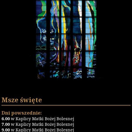
Msze święte
Dni powszednie:
6.00
w Kaplicy Matki Bożej Bolesnej
7.00
w Kaplicy Matki Bożej Bolesnej
9.00
w Kaplicy Matki Bożej Bolesnej