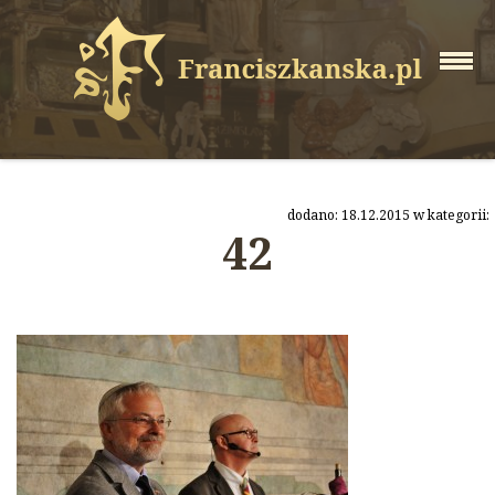
dodano: 18.12.2015 w kategorii:
42