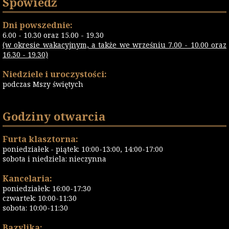
Spowiedź
Dni powszednie:
6.00 - 10.30 oraz 15.00 - 19.30
(w okresie wakacyjnym, a także we wrześniu 7.00 - 10.00 oraz
16.30 - 19.30)
Niedziele i uroczystości:
podczas Mszy świętych
Godziny otwarcia
Furta klasztorna:
poniedziałek - piątek: 10:00-13:00, 14:00-17:00
sobota i niedziela: nieczynna
Kancelaria:
poniedziałek: 16:00-17:30
czwartek: 10:00-11:30
sobota: 10:00-11:30
Bazylika: