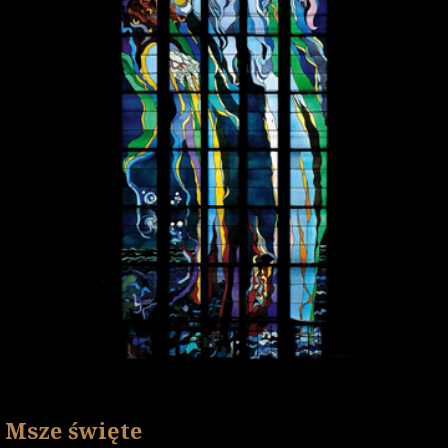
Msze święte