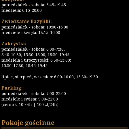
poniedziałek - sobota: 5:45-19.45
niedziela: 6.15-20.00
Zwiedzanie Bazyliki:
poniedziałek - sobota: 10:00-16:00
niedziele i święta: 13:15-16:00
Zakrystia:
poniedziałek - sobota: 6:00-7:30,
8:40-10:30, 15:30-18:00, 18:30-19:45
niedziela i uroczystości: 6:30-13:00;
15:30-17:30; 18:45-19:45
lipiec, sierpień, wrzesień: 6.00-10.00, 15.30-19.30
Parking:
poniedziałek - sobota: 7:00-22:00
niedziele i święta: 9:00-22:00
(cennik: 10 zł/h | 100 zł/24h)
Pokoje gościnne