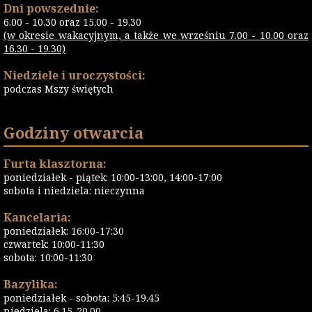
Dni powszednie:
6.00 - 10.30 oraz 15.00 - 19.30
(w okresie wakacyjnym, a także we wrześniu 7.00 - 10.00 oraz
16.30 - 19.30)
Niedziele i uroczystości:
podczas Mszy świętych
Godziny otwarcia
Furta klasztorna:
poniedziałek - piątek: 10:00-13:00, 14:00-17:00
sobota i niedziela: nieczynna
Kancelaria:
poniedziałek: 16:00-17:30
czwartek: 10:00-11:30
sobota: 10:00-11:30
Bazylika:
poniedziałek - sobota: 5:45-19.45
niedziela: 6.15-20.00