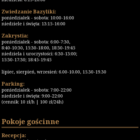
Zwiedzanie Bazyliki:
poniedziałek - sobota: 10:00-16:00
niedziele i święta: 13:15-16:00
Zakrystia:
poniedziałek - sobota: 6:00-7:30,
8:40-10:30, 15:30-18:00, 18:30-19:45
niedziela i uroczystości: 6:30-13:00;
15:30-17:30; 18:45-19:45
lipiec, sierpień, wrzesień: 6.00-10.00, 15.30-19.30
Parking:
poniedziałek - sobota: 7:00-22:00
niedziele i święta: 9:00-22:00
(cennik: 10 zł/h | 100 zł/24h)
Pokoje gościnne
Recepcja: