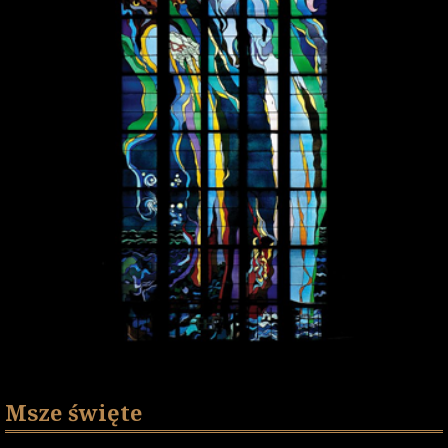
Msze święte