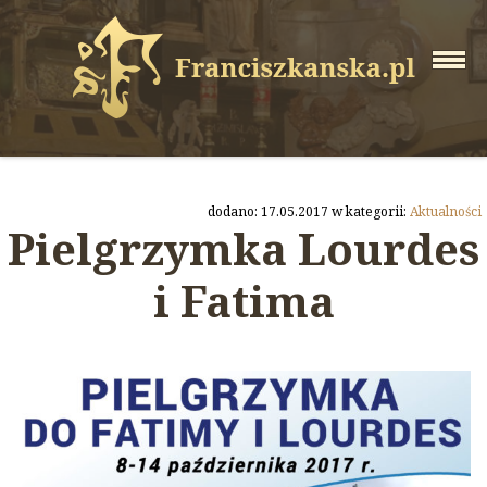
dodano: 17.05.2017 w kategorii:
Aktualności
Pielgrzymka Lourdes
i Fatima