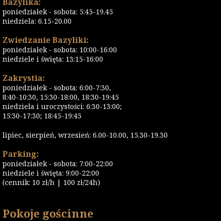
Bazylika:
poniedziałek - sobota: 5:45-19.45
niedziela: 6.15-20.00
Zwiedzanie Bazyliki:
poniedziałek - sobota: 10:00-16:00
niedziele i święta: 13:15-16:00
Zakrystia:
poniedziałek - sobota: 6:00-7:30,
8:40-10:30, 15:30-18:00, 18:30-19:45
niedziela i uroczystości: 6:30-13:00;
15:30-17:30; 18:45-19:45
lipiec, sierpień, wrzesień: 6.00-10.00, 15.30-19.30
Parking:
poniedziałek - sobota: 7:00-22:00
niedziele i święta: 9:00-22:00
(cennik: 10 zł/h | 100 zł/24h)
Pokoje gościnne