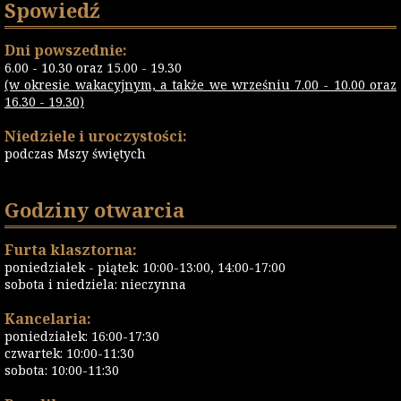
Spowiedź
Dni powszednie:
6.00 - 10.30 oraz 15.00 - 19.30
(w okresie wakacyjnym, a także we wrześniu 7.00 - 10.00 oraz
16.30 - 19.30)
Niedziele i uroczystości:
podczas Mszy świętych
Godziny otwarcia
Furta klasztorna:
poniedziałek - piątek: 10:00-13:00, 14:00-17:00
sobota i niedziela: nieczynna
Kancelaria:
poniedziałek: 16:00-17:30
czwartek: 10:00-11:30
sobota: 10:00-11:30