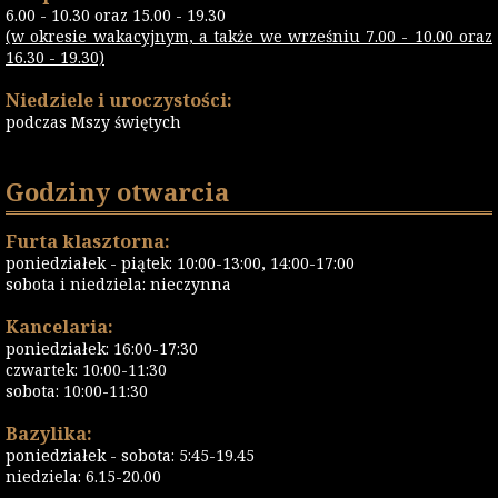
6.00 - 10.30 oraz 15.00 - 19.30
(w okresie wakacyjnym, a także we wrześniu 7.00 - 10.00 oraz
16.30 - 19.30)
Niedziele i uroczystości:
podczas Mszy świętych
Godziny otwarcia
Furta klasztorna:
poniedziałek - piątek: 10:00-13:00, 14:00-17:00
sobota i niedziela: nieczynna
Kancelaria:
poniedziałek: 16:00-17:30
czwartek: 10:00-11:30
sobota: 10:00-11:30
Bazylika:
poniedziałek - sobota: 5:45-19.45
niedziela: 6.15-20.00