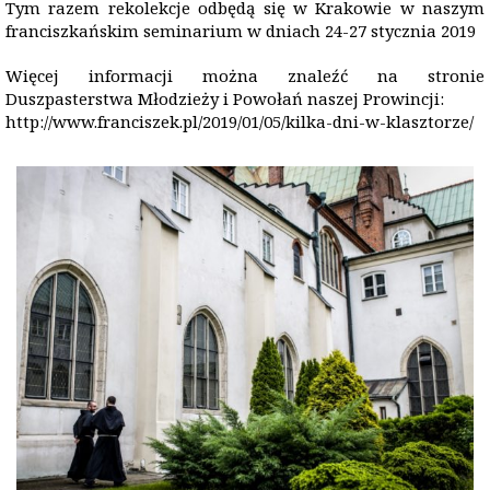
Tym razem rekolekcje odbędą się w Krakowie w naszym
franciszkańskim seminarium w dniach 24-27 stycznia 2019
Więcej informacji można znaleźć na stronie
Duszpasterstwa Młodzieży i Powołań naszej Prowincji:
http://www.franciszek.pl/2019/01/05/kilka-dni-w-klasztorze/