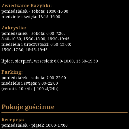
Zwiedzanie Bazyliki:
poniedziałek - sobota: 10:00-16:00
niedziele i święta: 13:15-16:00
Zakrystia:
poniedziałek - sobota: 6:00-7:30,
8:40-10:30, 15:30-18:00, 18:30-19:45
niedziela i uroczystości: 6:30-13:00;
15:30-17:30; 18:45-19:45
lipiec, sierpień, wrzesień: 6.00-10.00, 15.30-19.30
Parking:
poniedziałek - sobota: 7:00-22:00
niedziele i święta: 9:00-22:00
(cennik: 10 zł/h | 100 zł/24h)
Pokoje gościnne
Recepcja:
poniedziałek - piątek: 10:00-17:00