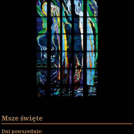
Msze święte
Dni powszednie: