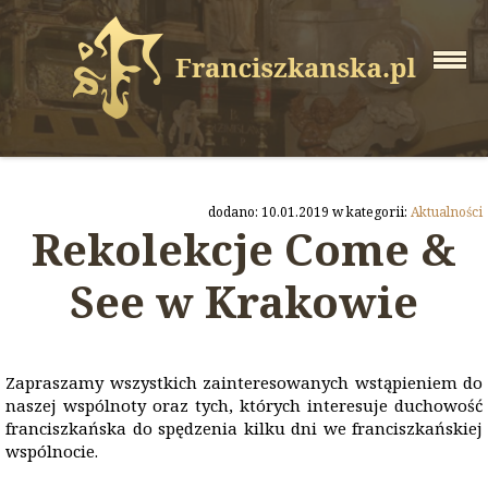
dodano: 10.01.2019 w kategorii:
Aktualności
Rekolekcje Come &
See w Krakowie
Zapraszamy wszystkich zainteresowanych wstąpieniem do
naszej wspólnoty oraz tych, których interesuje duchowość
franciszkańska do spędzenia kilku dni we franciszkańskiej
wspólnocie.