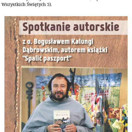
Wszystkich Świętych 5).