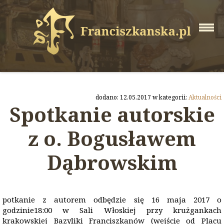
dodano: 12.05.2017 w kategorii:
Aktualności
Spotkanie autorskie
z o. Bogusławem
Dąbrowskim
potkanie z autorem odbędzie się 16 maja 2017 o
godzinie18:00 w Sali Włoskiej przy krużgankach
krakowskiej Bazyliki Franciszkanów (wejście od Placu