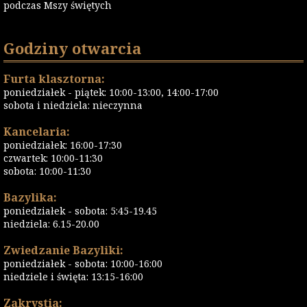
podczas Mszy świętych
Godziny otwarcia
Furta klasztorna:
poniedziałek - piątek: 10:00-13:00, 14:00-17:00
sobota i niedziela: nieczynna
Kancelaria:
poniedziałek: 16:00-17:30
czwartek: 10:00-11:30
sobota: 10:00-11:30
Bazylika:
poniedziałek - sobota: 5:45-19.45
niedziela: 6.15-20.00
Zwiedzanie Bazyliki:
poniedziałek - sobota: 10:00-16:00
niedziele i święta: 13:15-16:00
Zakrystia: