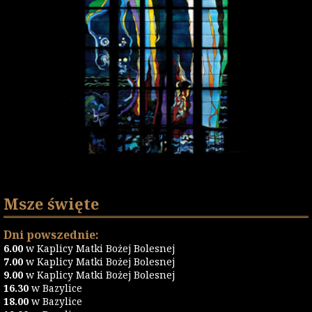
Msze święte
Dni powszednie:
6.00
w Kaplicy Matki Bożej Bolesnej
7.00
w Kaplicy Matki Bożej Bolesnej
9.00
w Kaplicy Matki Bożej Bolesnej
16.30
w Bazylice
18.00
w Bazylice