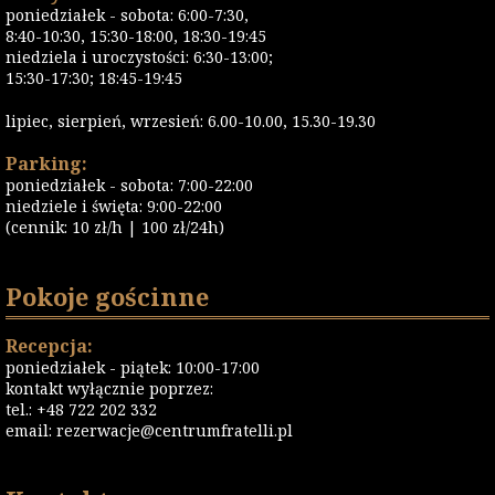
poniedziałek - sobota: 6:00-7:30,
8:40-10:30, 15:30-18:00, 18:30-19:45
niedziela i uroczystości: 6:30-13:00;
15:30-17:30; 18:45-19:45
lipiec, sierpień, wrzesień: 6.00-10.00, 15.30-19.30
Parking:
poniedziałek - sobota: 7:00-22:00
niedziele i święta: 9:00-22:00
(cennik: 10 zł/h | 100 zł/24h)
Pokoje gościnne
Recepcja:
poniedziałek - piątek: 10:00-17:00
kontakt wyłącznie poprzez:
tel.: +48 722 202 332
email:
rezerwacje@centrumfratelli.pl