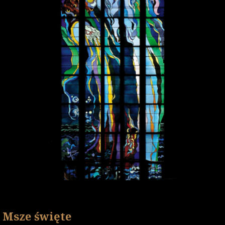
Msze święte