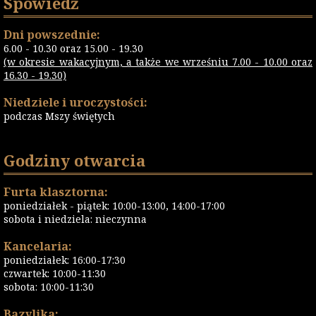
Spowiedź
Dni powszednie:
6.00 - 10.30 oraz 15.00 - 19.30
(w okresie wakacyjnym, a także we wrześniu 7.00 - 10.00 oraz
16.30 - 19.30)
Niedziele i uroczystości:
podczas Mszy świętych
Godziny otwarcia
Furta klasztorna:
poniedziałek - piątek: 10:00-13:00, 14:00-17:00
sobota i niedziela: nieczynna
Kancelaria:
poniedziałek: 16:00-17:30
czwartek: 10:00-11:30
sobota: 10:00-11:30
Bazylika: