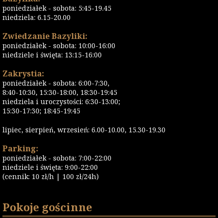
poniedziałek - sobota: 5:45-19.45
niedziela: 6.15-20.00
Zwiedzanie Bazyliki:
poniedziałek - sobota: 10:00-16:00
niedziele i święta: 13:15-16:00
Zakrystia:
poniedziałek - sobota: 6:00-7:30,
8:40-10:30, 15:30-18:00, 18:30-19:45
niedziela i uroczystości: 6:30-13:00;
15:30-17:30; 18:45-19:45
lipiec, sierpień, wrzesień: 6.00-10.00, 15.30-19.30
Parking:
poniedziałek - sobota: 7:00-22:00
niedziele i święta: 9:00-22:00
(cennik: 10 zł/h | 100 zł/24h)
Pokoje gościnne