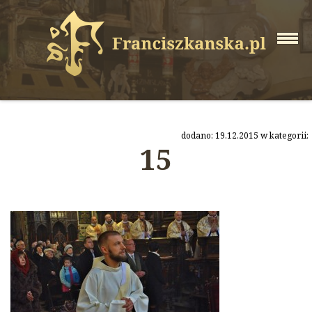
dodano: 19.12.2015 w kategorii:
15