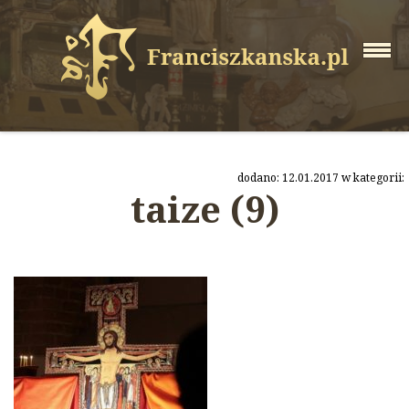
dodano: 12.01.2017 w kategorii:
taize (9)