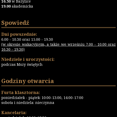
16.30
w Bazylice
19.00
akademicka
Spowiedź
Dni powszednie:
6.00 - 10.30 oraz 15.00 - 19.30
(w okresie wakacyjnym, a także we wrześniu 7.00 - 10.00 oraz
16.30 - 19.30)
Niedziele i uroczystości:
podczas Mszy świętych
Godziny otwarcia
Furta klasztorna:
poniedziałek - piątek: 10:00-13:00, 14:00-17:00
sobota i niedziela: nieczynna
Kancelaria: