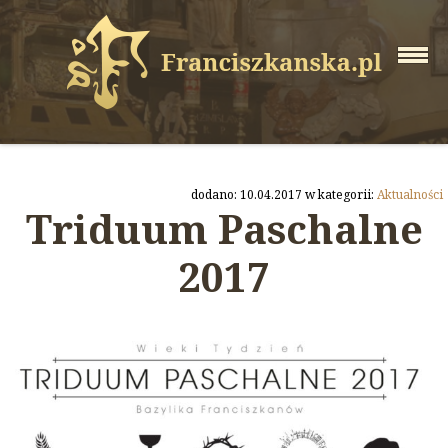
dodano: 10.04.2017 w kategorii:
Aktualności
Triduum Paschalne
2017