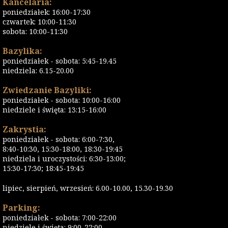
Kancelaria:
poniedziałek: 16:00-17:30
czwartek: 10:00-11:30
sobota: 10:00-11:30
Bazylika:
poniedziałek - sobota: 5:45-19.45
niedziela: 6.15-20.00
Zwiedzanie Bazyliki:
poniedziałek - sobota: 10:00-16:00
niedziele i święta: 13:15-16:00
Zakrystia:
poniedziałek - sobota: 6:00-7:30,
8:40-10:30, 15:30-18:00, 18:30-19:45
niedziela i uroczystości: 6:30-13:00;
15:30-17:30; 18:45-19:45
lipiec, sierpień, wrzesień: 6.00-10.00, 15.30-19.30
Parking:
poniedziałek - sobota: 7:00-22:00
niedziele i święta: 9:00-22:00