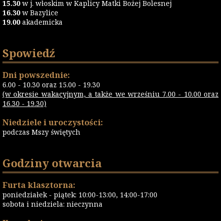
15.30
w j. włoskim w Kaplicy Matki Bożej Bolesnej
16.30
w Bazylice
19.00
akademicka
Spowiedź
Dni powszednie:
6.00 - 10.30 oraz 15.00 - 19.30
(w okresie wakacyjnym, a także we wrześniu 7.00 - 10.00 oraz
16.30 - 19.30)
Niedziele i uroczystości:
podczas Mszy świętych
Godziny otwarcia
Furta klasztorna:
poniedziałek - piątek: 10:00-13:00, 14:00-17:00
sobota i niedziela: nieczynna