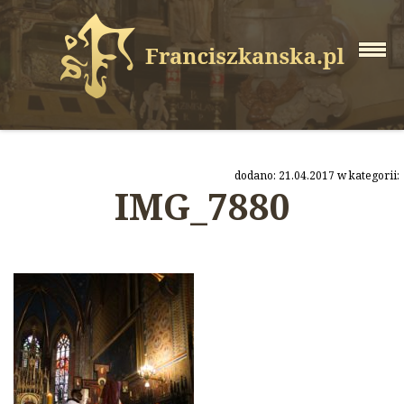
dodano: 21.04.2017 w kategorii:
IMG_7880