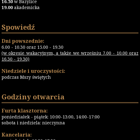
16.30
w Bazylice
19.00
akademicka
Spowiedź
Dni powszednie:
6.00 - 10.30 oraz 15.00 - 19.30
(w okresie wakacyjnym, a także we wrześniu 7.00 - 10.00 oraz
16.30 - 19.30)
Niedziele i uroczystości:
podczas Mszy świętych
Godziny otwarcia
Furta klasztorna:
poniedziałek - piątek: 10:00-13:00, 14:00-17:00
sobota i niedziela: nieczynna
Kancelaria: