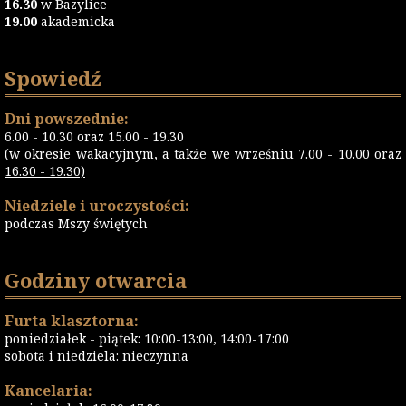
16.30
w Bazylice
19.00
akademicka
Spowiedź
Dni powszednie:
6.00 - 10.30 oraz 15.00 - 19.30
(w okresie wakacyjnym, a także we wrześniu 7.00 - 10.00 oraz
16.30 - 19.30)
Niedziele i uroczystości:
podczas Mszy świętych
Godziny otwarcia
Furta klasztorna:
poniedziałek - piątek: 10:00-13:00, 14:00-17:00
sobota i niedziela: nieczynna
Kancelaria: