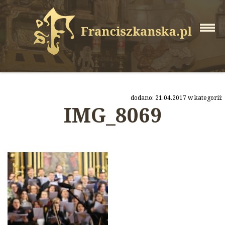
dodano: 21.04.2017 w kategorii:
IMG_8069