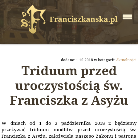
dodano: 1.10.2018 w kategorii:
Aktualności
Triduum przed
uroczystością św.
Franciszka z Asyżu
W dniach od 1 do 3 października 2018 r. będziemy
przeżywać triduum modlitw przed uroczystością św.
Franciszka z Asyżu, założyciela naszego Zakonu i patrona