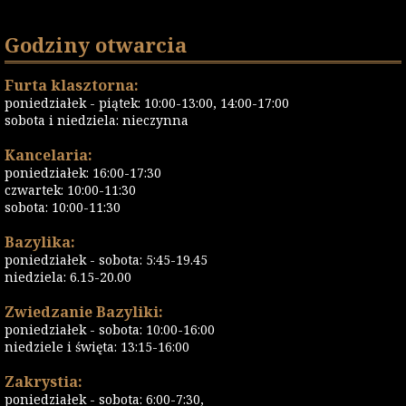
Godziny otwarcia
Furta klasztorna:
poniedziałek - piątek: 10:00-13:00, 14:00-17:00
sobota i niedziela: nieczynna
Kancelaria:
poniedziałek: 16:00-17:30
czwartek: 10:00-11:30
sobota: 10:00-11:30
Bazylika:
poniedziałek - sobota: 5:45-19.45
niedziela: 6.15-20.00
Zwiedzanie Bazyliki:
poniedziałek - sobota: 10:00-16:00
niedziele i święta: 13:15-16:00
Zakrystia:
poniedziałek - sobota: 6:00-7:30,