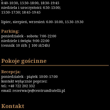
8:40-10:30, 15:30-18:00, 18:30-19:45
niedziela i uroczystości: 6:30-13:00;
15:30-17:30; 18:45-19:45
lipiec, sierpień, wrzesień: 6.00-10.00, 15.30-19.30
Parking:
poniedziałek - sobota: 7:00-22:00
niedziele i święta: 9:00-22:00
(cennik: 10 zł/h | 100 zł/24h)
Pokoje gościnne
Recepcja:
poniedziałek - piątek: 10:00-17:00
kontakt wyłącznie poprzez:
tel.: +48 722 202 332
email:
rezerwacje@centrumfratelli.pl
Kontakt