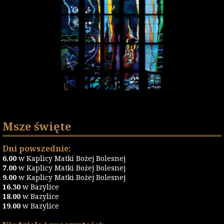
Msze święte
Dni powszednie:
6.00
w Kaplicy Matki Bożej Bolesnej
7.00
w Kaplicy Matki Bożej Bolesnej
9.00
w Kaplicy Matki Bożej Bolesnej
16.30
w Bazylice
18.00
w Bazylice
19.00
w Bazylice