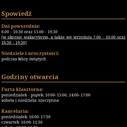
Spowiedź
Dni powszednie:
6.00 - 10.30 oraz 15.00 - 19.30
(w okresie wakacyjnym, a także we wrześniu 7.00 - 10.00 oraz
16.30 - 19.30)
Niedziele i uroczystości:
podczas Mszy świętych
Godziny otwarcia
Furta klasztorna:
poniedziałek - piątek: 10:00-13:00, 14:00-17:00
sobota i niedziela: nieczynna
Kancelaria:
poniedziałek: 16:00-17:30
czwartek: 10:00-11:30