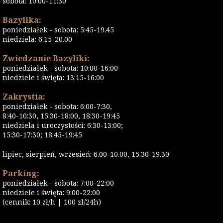
sobota: 10:00-11:30
Bazylika:
poniedziałek - sobota: 5:45-19.45
niedziela: 6.15-20.00
Zwiedzanie Bazyliki:
poniedziałek - sobota: 10:00-16:00
niedziele i święta: 13:15-16:00
Zakrystia:
poniedziałek - sobota: 6:00-7:30,
8:40-10:30, 15:30-18:00, 18:30-19:45
niedziela i uroczystości: 6:30-13:00;
15:30-17:30; 18:45-19:45
lipiec, sierpień, wrzesień: 6.00-10.00, 15.30-19.30
Parking:
poniedziałek - sobota: 7:00-22:00
niedziele i święta: 9:00-22:00
(cennik: 10 zł/h | 100 zł/24h)