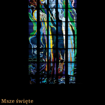
Msze święte