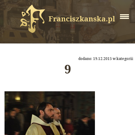
dodano: 19.12.2015 w kategorii:
9