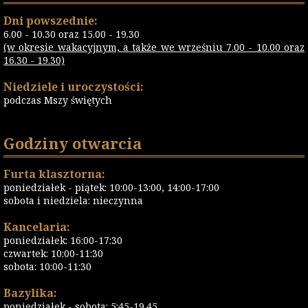
Dni powszednie:
6.00 - 10.30 oraz 15.00 - 19.30
(w okresie wakacyjnym, a także we wrześniu 7.00 - 10.00 oraz
16.30 - 19.30)
Niedziele i uroczystości:
podczas Mszy świętych
Godziny otwarcia
Furta klasztorna:
poniedziałek - piątek: 10:00-13:00, 14:00-17:00
sobota i niedziela: nieczynna
Kancelaria:
poniedziałek: 16:00-17:30
czwartek: 10:00-11:30
sobota: 10:00-11:30
Bazylika:
poniedziałek - sobota: 5:45-19.45