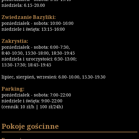
niedziela: 6.15-20.00
Zwiedzanie Bazyliki:
poniedziałek - sobota: 10:00-16:00
niedziele i święta: 13:15-16:00
Zakrystia:
poniedziałek - sobota: 6:00-7:30,
8:40-10:30, 15:30-18:00, 18:30-19:45
niedziela i uroczystości: 6:30-13:00;
15:30-17:30; 18:45-19:45
lipiec, sierpień, wrzesień: 6.00-10.00, 15.30-19.30
Parking:
poniedziałek - sobota: 7:00-22:00
niedziele i święta: 9:00-22:00
(cennik: 10 zł/h | 100 zł/24h)
Pokoje gościnne