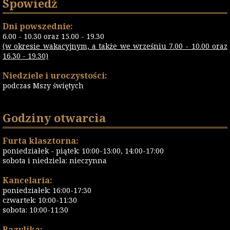
Spowiedź
Dni powszednie:
6.00 - 10.30 oraz 15.00 - 19.30
(w okresie wakacyjnym, a także we wrześniu 7.00 - 10.00 oraz
16.30 - 19.30)
Niedziele i uroczystości:
podczas Mszy świętych
Godziny otwarcia
Furta klasztorna:
poniedziałek - piątek: 10:00-13:00, 14:00-17:00
sobota i niedziela: nieczynna
Kancelaria:
poniedziałek: 16:00-17:30
czwartek: 10:00-11:30
sobota: 10:00-11:30
Bazylika: