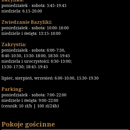
poniedziałek - sobota: 5:45-19.45
niedziela: 6.15-20.00
Zwiedzanie Bazyliki:
poniedziałek - sobota: 10:00-16:00
niedziele i święta: 13:15-16:00
Zakrystia:
poniedziałek - sobota: 6:00-7:30,
8:40-10:30, 15:30-18:00, 18:30-19:45
niedziela i uroczystości: 6:30-13:00;
15:30-17:30; 18:45-19:45
lipiec, sierpień, wrzesień: 6.00-10.00, 15.30-19.30
Parking:
poniedziałek - sobota: 7:00-22:00
niedziele i święta: 9:00-22:00
(cennik: 10 zł/h | 100 zł/24h)
Pokoje gościnne