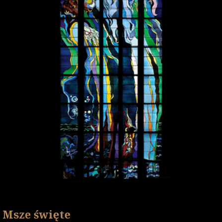
Msze święte