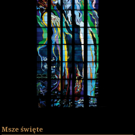
Msze święte