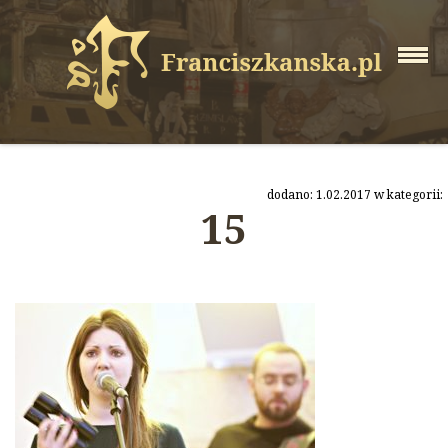
dodano: 1.02.2017 w kategorii:
15