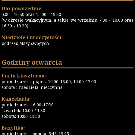
Dni powszednie:
6.00 - 10.30 oraz 15.00 - 19.30
(w okresie wakacyjnym, a także we wrześniu 7.00 - 10.00 oraz
16.30 - 19.30)
Niedziele i uroczystości:
podczas Mszy świętych
Godziny otwarcia
Furta klasztorna:
poniedziałek - piątek: 10:00-13:00, 14:00-17:00
sobota i niedziela: nieczynna
Kancelaria:
poniedziałek: 16:00-17:30
czwartek: 10:00-11:30
sobota: 10:00-11:30
Bazylika:
poniedziałek - sobota: 5:45-19.45