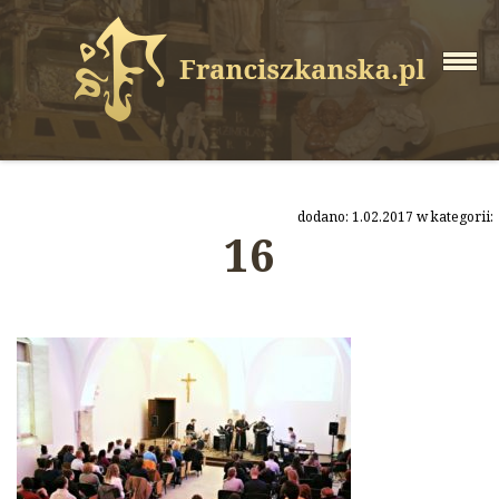
dodano: 1.02.2017 w kategorii:
16