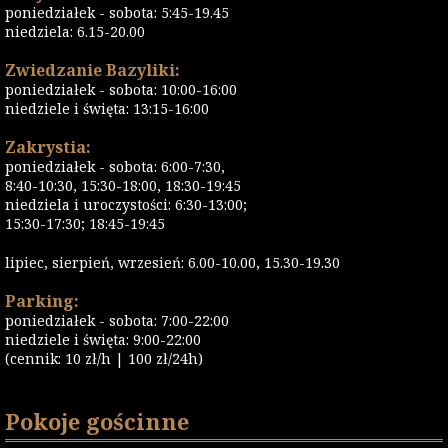
poniedziałek - sobota: 5:45-19.45
niedziela: 6.15-20.00
Zwiedzanie Bazyliki:
poniedziałek - sobota: 10:00-16:00
niedziele i święta: 13:15-16:00
Zakrystia:
poniedziałek - sobota: 6:00-7:30,
8:40-10:30, 15:30-18:00, 18:30-19:45
niedziela i uroczystości: 6:30-13:00;
15:30-17:30; 18:45-19:45
lipiec, sierpień, wrzesień: 6.00-10.00, 15.30-19.30
Parking:
poniedziałek - sobota: 7:00-22:00
niedziele i święta: 9:00-22:00
(cennik: 10 zł/h | 100 zł/24h)
Pokoje gościnne