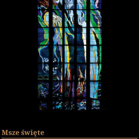
Msze święte