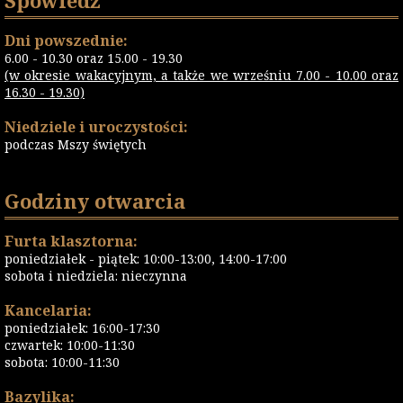
Spowiedź
Dni powszednie:
6.00 - 10.30 oraz 15.00 - 19.30
(w okresie wakacyjnym, a także we wrześniu 7.00 - 10.00 oraz
16.30 - 19.30)
Niedziele i uroczystości:
podczas Mszy świętych
Godziny otwarcia
Furta klasztorna:
poniedziałek - piątek: 10:00-13:00, 14:00-17:00
sobota i niedziela: nieczynna
Kancelaria:
poniedziałek: 16:00-17:30
czwartek: 10:00-11:30
sobota: 10:00-11:30
Bazylika: