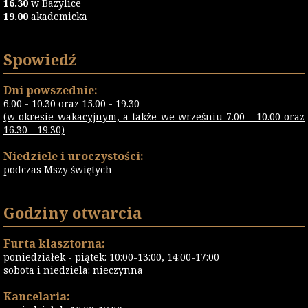
16.30
w Bazylice
19.00
akademicka
Spowiedź
Dni powszednie:
6.00 - 10.30 oraz 15.00 - 19.30
(w okresie wakacyjnym, a także we wrześniu 7.00 - 10.00 oraz
16.30 - 19.30)
Niedziele i uroczystości:
podczas Mszy świętych
Godziny otwarcia
Furta klasztorna:
poniedziałek - piątek: 10:00-13:00, 14:00-17:00
sobota i niedziela: nieczynna
Kancelaria: