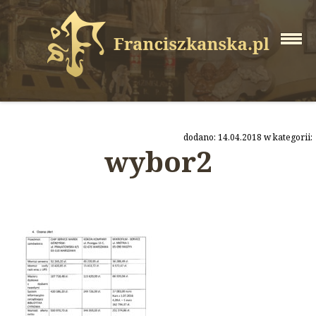
dodano: 14.04.2018 w kategorii:
wybor2