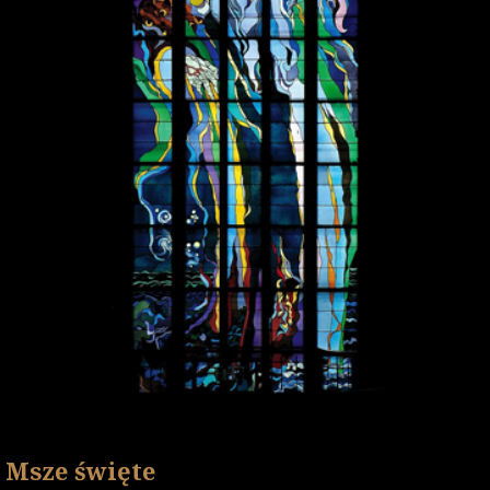
Msze święte