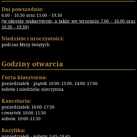
Dni powszednie:
6.00 - 10.30 oraz 15.00 - 19.30
(w okresie wakacyjnym, a także we wrześniu 7.00 - 10.00 oraz
16.30 - 19.30)
Niedziele i uroczystości:
podczas Mszy świętych
Godziny otwarcia
Furta klasztorna:
poniedziałek - piątek: 10:00-13:00, 14:00-17:00
sobota i niedziela: nieczynna
Kancelaria:
poniedziałek: 16:00-17:30
czwartek: 10:00-11:30
sobota: 10:00-11:30
Bazylika:
poniedziałek - sobota: 5:45-19.45