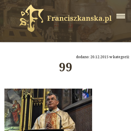
dodano: 20.12.2015 w kategorii:
99