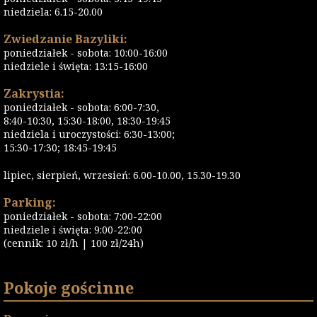
niedziela: 6.15-20.00
Zwiedzanie Bazyliki:
poniedziałek - sobota: 10:00-16:00
niedziele i święta: 13:15-16:00
Zakrystia:
poniedziałek - sobota: 6:00-7:30,
8:40-10:30, 15:30-18:00, 18:30-19:45
niedziela i uroczystości: 6:30-13:00;
15:30-17:30; 18:45-19:45
lipiec, sierpień, wrzesień: 6.00-10.00, 15.30-19.30
Parking:
poniedziałek - sobota: 7:00-22:00
niedziele i święta: 9:00-22:00
(cennik: 10 zł/h | 100 zł/24h)
Pokoje gościnne