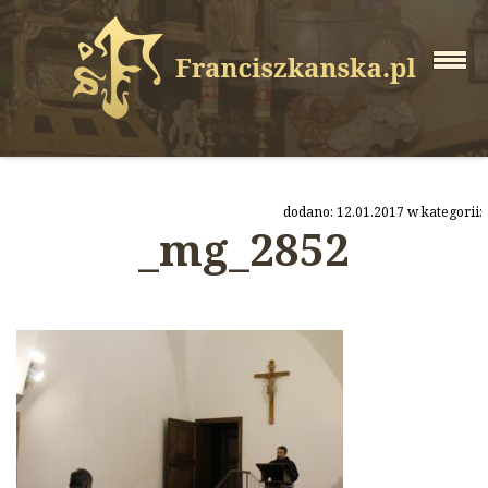
dodano: 12.01.2017 w kategorii:
_mg_2852