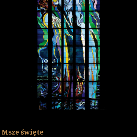
Msze święte