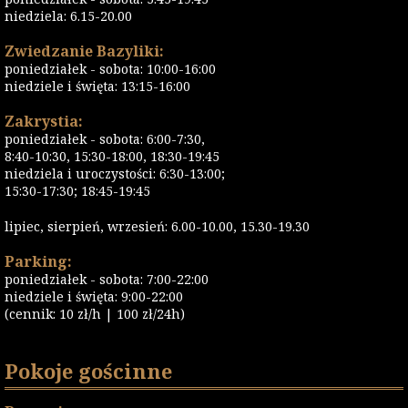
niedziela: 6.15-20.00
Zwiedzanie Bazyliki:
poniedziałek - sobota: 10:00-16:00
niedziele i święta: 13:15-16:00
Zakrystia:
poniedziałek - sobota: 6:00-7:30,
8:40-10:30, 15:30-18:00, 18:30-19:45
niedziela i uroczystości: 6:30-13:00;
15:30-17:30; 18:45-19:45
lipiec, sierpień, wrzesień: 6.00-10.00, 15.30-19.30
Parking:
poniedziałek - sobota: 7:00-22:00
niedziele i święta: 9:00-22:00
(cennik: 10 zł/h | 100 zł/24h)
Pokoje gościnne