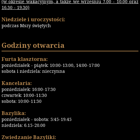
(w okresie wakacyjnym, a także we wrześniu 7.00 - 10.00 oraz
16.30 - 19.30)
Niedziele i uroczystości:
podczas Mszy świętych
Godziny otwarcia
Furta klasztorna:
poniedziałek - piątek: 10:00-13:00, 14:00-17:00
sobota i niedziela: nieczynna
Kancelaria:
poniedziałek: 16:00-17:30
czwartek: 10:00-11:30
sobota: 10:00-11:30
Bazylika:
poniedziałek - sobota: 5:45-19.45
niedziela: 6.15-20.00
Zwiedzanie Bazyliki: