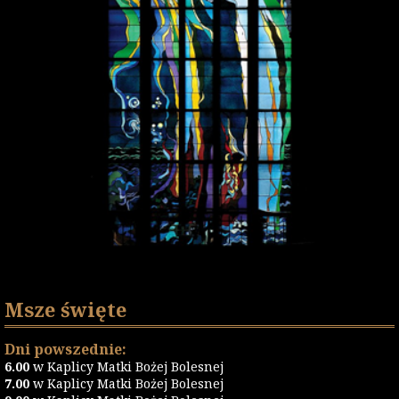
Msze święte
Dni powszednie:
6.00
w Kaplicy Matki Bożej Bolesnej
7.00
w Kaplicy Matki Bożej Bolesnej