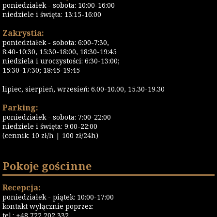
poniedziałek - sobota: 10:00-16:00
niedziele i święta: 13:15-16:00
Zakrystia:
poniedziałek - sobota: 6:00-7:30,
8:40-10:30, 15:30-18:00, 18:30-19:45
niedziela i uroczystości: 6:30-13:00;
15:30-17:30; 18:45-19:45
lipiec, sierpień, wrzesień: 6.00-10.00, 15.30-19.30
Parking:
poniedziałek - sobota: 7:00-22:00
niedziele i święta: 9:00-22:00
(cennik: 10 zł/h | 100 zł/24h)
Pokoje gościnne
Recepcja:
poniedziałek - piątek: 10:00-17:00
kontakt wyłącznie poprzez:
tel.: +48 722 202 332