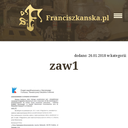
dodano: 26.01.2018 w kategorii:
zaw1