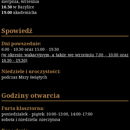
sierpnia, września
16.30
w Bazylice
19.00
akademicka
Spowiedź
Dni powszednie:
6.00 - 10.30 oraz 15.00 - 19.30
(w okresie wakacyjnym, a także we wrześniu 7.00 - 10.00 oraz
16.30 - 19.30)
Niedziele i uroczystości:
podczas Mszy świętych
Godziny otwarcia
Furta klasztorna:
poniedziałek - piątek: 10:00-13:00, 14:00-17:00
sobota i niedziela: nieczynna