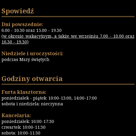
Spowiedź
Dni powszednie:
6.00 - 10.30 oraz 15.00 - 19.30
(w okresie wakacyjnym, a także we wrześniu 7.00 - 10.00 oraz
16.30 - 19.30)
Niedziele i uroczystości:
podczas Mszy świętych
Godziny otwarcia
Furta klasztorna:
poniedziałek - piątek: 10:00-13:00, 14:00-17:00
sobota i niedziela: nieczynna
Kancelaria:
poniedziałek: 16:00-17:30
czwartek: 10:00-11:30
sobota: 10:00-11:30