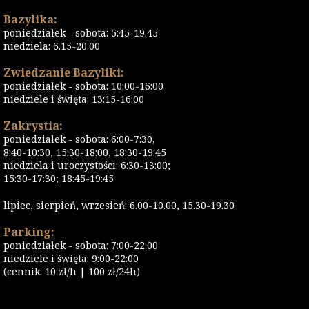
Bazylika:
poniedziałek - sobota: 5:45-19.45
niedziela: 6.15-20.00
Zwiedzanie Bazyliki:
poniedziałek - sobota: 10:00-16:00
niedziele i święta: 13:15-16:00
Zakrystia:
poniedziałek - sobota: 6:00-7:30,
8:40-10:30, 15:30-18:00, 18:30-19:45
niedziela i uroczystości: 6:30-13:00;
15:30-17:30; 18:45-19:45
lipiec, sierpień, wrzesień: 6.00-10.00, 15.30-19.30
Parking:
poniedziałek - sobota: 7:00-22:00
niedziele i święta: 9:00-22:00
(cennik: 10 zł/h | 100 zł/24h)