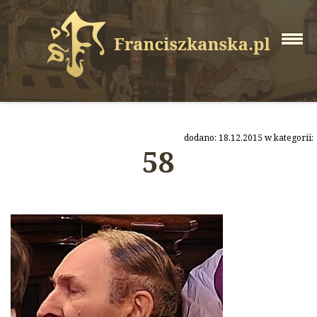
dodano: 18.12.2015 w kategorii:
58