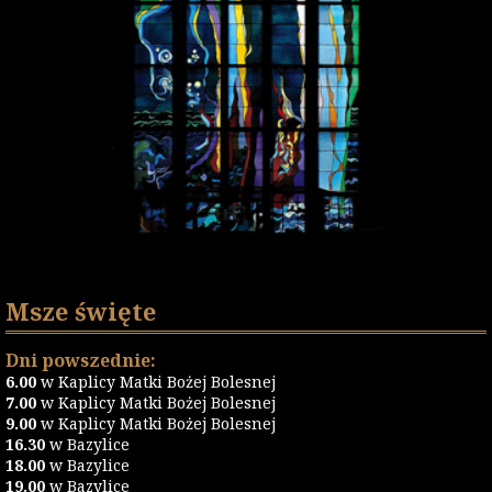
Msze święte
Dni powszednie:
6.00
w Kaplicy Matki Bożej Bolesnej
7.00
w Kaplicy Matki Bożej Bolesnej
9.00
w Kaplicy Matki Bożej Bolesnej
16.30
w Bazylice
18.00
w Bazylice
19.00
w Bazylice