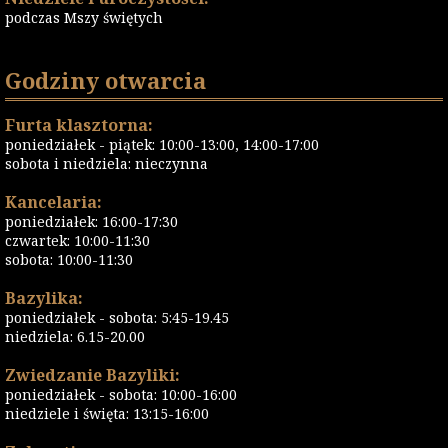
podczas Mszy świętych
Godziny otwarcia
Furta klasztorna:
poniedziałek - piątek: 10:00-13:00, 14:00-17:00
sobota i niedziela: nieczynna
Kancelaria:
poniedziałek: 16:00-17:30
czwartek: 10:00-11:30
sobota: 10:00-11:30
Bazylika:
poniedziałek - sobota: 5:45-19.45
niedziela: 6.15-20.00
Zwiedzanie Bazyliki:
poniedziałek - sobota: 10:00-16:00
niedziele i święta: 13:15-16:00