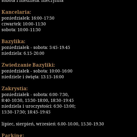
sobota i niedziela: nieczynna
Kancelaria:
poniedziałek: 16:00-17:30
czwartek: 10:00-11:30
sobota: 10:00-11:30
Bazylika:
poniedziałek - sobota: 5:45-19.45
niedziela: 6.15-20.00
Zwiedzanie Bazyliki:
poniedziałek - sobota: 10:00-16:00
niedziele i święta: 13:15-16:00
Zakrystia:
poniedziałek - sobota: 6:00-7:30,
8:40-10:30, 15:30-18:00, 18:30-19:45
niedziela i uroczystości: 6:30-13:00;
15:30-17:30; 18:45-19:45
lipiec, sierpień, wrzesień: 6.00-10.00, 15.30-19.30
Parking: