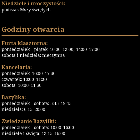
Niedziele i uroczystości:
podczas Mszy świętych
Godziny otwarcia
Furta klasztorna:
poniedziałek - piątek: 10:00-13:00, 14:00-17:00
sobota i niedziela: nieczynna
Kancelaria:
poniedziałek: 16:00-17:30
czwartek: 10:00-11:30
sobota: 10:00-11:30
Bazylika:
poniedziałek - sobota: 5:45-19.45
niedziela: 6.15-20.00
Zwiedzanie Bazyliki:
poniedziałek - sobota: 10:00-16:00
niedziele i święta: 13:15-16:00