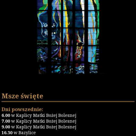
Msze święte
Dni powszednie:
6.00
w Kaplicy Matki Bożej Bolesnej
7.00
w Kaplicy Matki Bożej Bolesnej
9.00
w Kaplicy Matki Bożej Bolesnej
16.30
w Bazylice