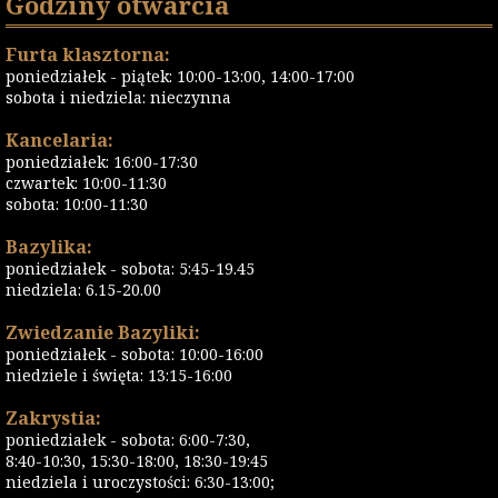
Godziny otwarcia
Furta klasztorna:
poniedziałek - piątek: 10:00-13:00, 14:00-17:00
sobota i niedziela: nieczynna
Kancelaria:
poniedziałek: 16:00-17:30
czwartek: 10:00-11:30
sobota: 10:00-11:30
Bazylika:
poniedziałek - sobota: 5:45-19.45
niedziela: 6.15-20.00
Zwiedzanie Bazyliki:
poniedziałek - sobota: 10:00-16:00
niedziele i święta: 13:15-16:00
Zakrystia:
poniedziałek - sobota: 6:00-7:30,
8:40-10:30, 15:30-18:00, 18:30-19:45
niedziela i uroczystości: 6:30-13:00;