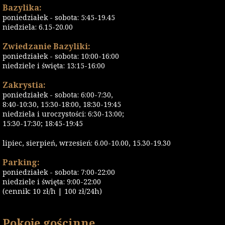
Bazylika:
poniedziałek - sobota: 5:45-19.45
niedziela: 6.15-20.00
Zwiedzanie Bazyliki:
poniedziałek - sobota: 10:00-16:00
niedziele i święta: 13:15-16:00
Zakrystia:
poniedziałek - sobota: 6:00-7:30,
8:40-10:30, 15:30-18:00, 18:30-19:45
niedziela i uroczystości: 6:30-13:00;
15:30-17:30; 18:45-19:45
lipiec, sierpień, wrzesień: 6.00-10.00, 15.30-19.30
Parking:
poniedziałek - sobota: 7:00-22:00
niedziele i święta: 9:00-22:00
(cennik: 10 zł/h | 100 zł/24h)
Pokoje gościnne