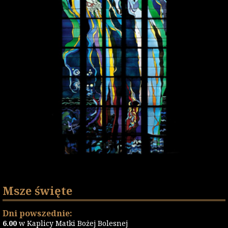
Msze święte
Dni powszednie:
6.00
w Kaplicy Matki Bożej Bolesnej