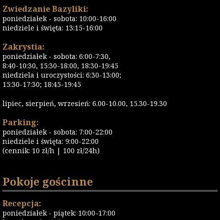
Zwiedzanie Bazyliki:
poniedziałek - sobota: 10:00-16:00
niedziele i święta: 13:15-16:00
Zakrystia:
poniedziałek - sobota: 6:00-7:30,
8:40-10:30, 15:30-18:00, 18:30-19:45
niedziela i uroczystości: 6:30-13:00;
15:30-17:30; 18:45-19:45
lipiec, sierpień, wrzesień: 6.00-10.00, 15.30-19.30
Parking:
poniedziałek - sobota: 7:00-22:00
niedziele i święta: 9:00-22:00
(cennik: 10 zł/h | 100 zł/24h)
Pokoje gościnne
Recepcja:
poniedziałek - piątek: 10:00-17:00