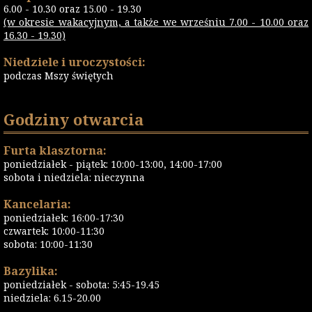
6.00 - 10.30 oraz 15.00 - 19.30
(w okresie wakacyjnym, a także we wrześniu 7.00 - 10.00 oraz
16.30 - 19.30)
Niedziele i uroczystości:
podczas Mszy świętych
Godziny otwarcia
Furta klasztorna:
poniedziałek - piątek: 10:00-13:00, 14:00-17:00
sobota i niedziela: nieczynna
Kancelaria:
poniedziałek: 16:00-17:30
czwartek: 10:00-11:30
sobota: 10:00-11:30
Bazylika:
poniedziałek - sobota: 5:45-19.45
niedziela: 6.15-20.00