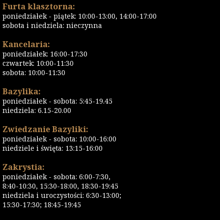
Furta klasztorna:
poniedziałek - piątek: 10:00-13:00, 14:00-17:00
sobota i niedziela: nieczynna
Kancelaria:
poniedziałek: 16:00-17:30
czwartek: 10:00-11:30
sobota: 10:00-11:30
Bazylika:
poniedziałek - sobota: 5:45-19.45
niedziela: 6.15-20.00
Zwiedzanie Bazyliki:
poniedziałek - sobota: 10:00-16:00
niedziele i święta: 13:15-16:00
Zakrystia:
poniedziałek - sobota: 6:00-7:30,
8:40-10:30, 15:30-18:00, 18:30-19:45
niedziela i uroczystości: 6:30-13:00;
15:30-17:30; 18:45-19:45