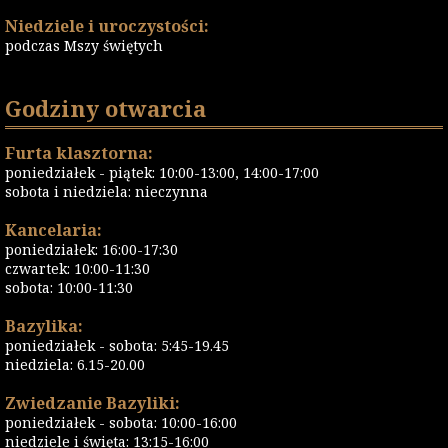
Niedziele i uroczystości:
podczas Mszy świętych
Godziny otwarcia
Furta klasztorna:
poniedziałek - piątek: 10:00-13:00, 14:00-17:00
sobota i niedziela: nieczynna
Kancelaria:
poniedziałek: 16:00-17:30
czwartek: 10:00-11:30
sobota: 10:00-11:30
Bazylika:
poniedziałek - sobota: 5:45-19.45
niedziela: 6.15-20.00
Zwiedzanie Bazyliki:
poniedziałek - sobota: 10:00-16:00
niedziele i święta: 13:15-16:00