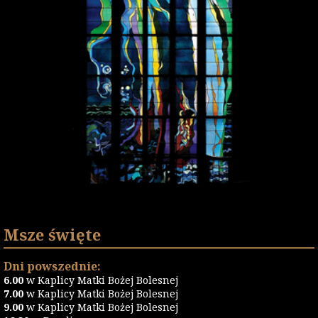
Msze święte
Dni powszednie:
6.00
w Kaplicy Matki Bożej Bolesnej
7.00
w Kaplicy Matki Bożej Bolesnej
9.00
w Kaplicy Matki Bożej Bolesnej