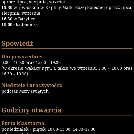
oprócz lipca, sierpnia, września
15.30
w j. włoskim w Kaplicy Matki Bożej Bolesnej oprócz lipca,
sierpnia, września
16.30
w Bazylice
19.00
akademicka
Spowiedź
Dni powszednie:
6.00 - 10.30 oraz 15.00 - 19.30
(w okresie wakacyjnym, a także we wrześniu 7.00 - 10.00 oraz
16.30 - 19.30)
Niedziele i uroczystości:
podczas Mszy świętych
Godziny otwarcia
Furta klasztorna:
poniedziałek - piątek: 10:00-13:00, 14:00-17:00