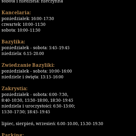
sobota i niedziela: nieczynna
Kancelaria:
poniedziałek: 16:00-17:30
czwartek: 10:00-11:30
sobota: 10:00-11:30
Bazylika:
poniedziałek - sobota: 5:45-19.45
niedziela: 6.15-20.00
Zwiedzanie Bazyliki:
poniedziałek - sobota: 10:00-16:00
niedziele i święta: 13:15-16:00
Zakrystia:
poniedziałek - sobota: 6:00-7:30,
8:40-10:30, 15:30-18:00, 18:30-19:45
niedziela i uroczystości: 6:30-13:00;
15:30-17:30; 18:45-19:45
lipiec, sierpień, wrzesień: 6.00-10.00, 15.30-19.30
Parking: